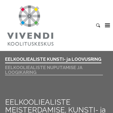
EELKOOLIEALISTE KUNSTI- ja LOOVUSRING
EELKOOLIEALISTE NUPUTAMISE JA
LOOGIKARING
EELKOOLIEALISTE
MEISTERDAMISE, KUNSTI- ja