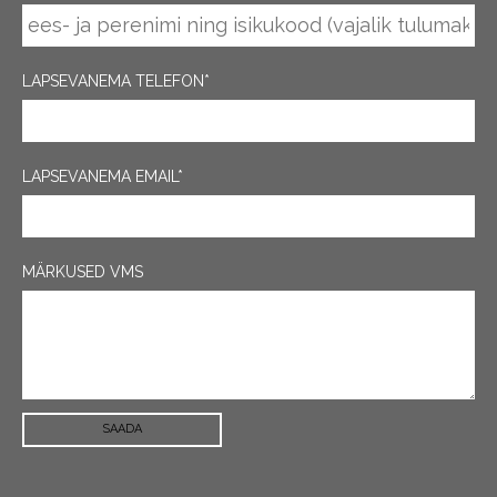
LAPSEVANEMA TELEFON
LAPSEVANEMA EMAIL
MÄRKUSED VMS